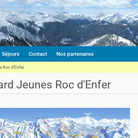
Séjours
Contact
Nos partenaires
 Roc d'Enfer
rd Jeunes Roc d'Enfer